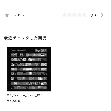
レビュー
(0)
最近チェックした商品
04_Texture_Ideas_100
¥3,500